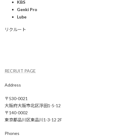
KBS
Genki Pro
Lube
リクルート
私たちと共に働きませんか？
募集内容及びエントリーにつきましては〜
RECRUIT PAGE
Address
〒530-0021
大阪府大阪市北区浮田1-5-12
〒140-0002
東京都品川区東品川1-3-12 2F
Phones