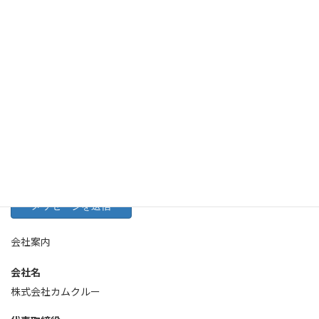
会社案内
会社名
株式会社カムクルー