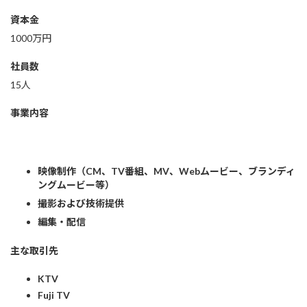
資本金
1000万円
社員数
15人
事業内容
映像制作（CM、TV番組、MV、Webムービー、ブランディ
ングムービー等）
撮影および技術提供
編集・配信
主な取引先
KTV
Fuji TV